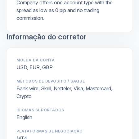
Company offers one account type with the
spread as low as 0 pip and no trading
commission.
Informação do corretor
MOEDA DA CONTA
USD, EUR, GBP
MÉTODOS DE DEPÓSITO / SAQUE
Bank wire, Skrill, Netteler, Visa, Mastercard,
Crypto
IDIOMAS SUPORTADOS
English
PLATAFORMAS DE NEGOCIAÇÃO
MT4