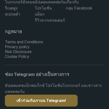
โบรกเกอร์ทั้งหมด
อัปเดตแพลตฟอร์ม
เกี่ยวกับ
รีเบตสูง
โปรโมชั่น
กลุ่ม Facebook
สเปรดต่ำ
บล็อก
รีวิวจากเทรดเดอร์
กฎหมาย
Terms and Conditions
Privacy policy
Risk Disclosure
Cookie Policy
ช่อง Telegram อย่างเป็นทางการ
อัปเดตแคชแบ็กฟอเร็กซ์ โปรโมชั่นโบรกเกอร์ และข่าวสาร
แพลตฟอร์ม
เข้าร่วมกับเราบน Telegram!