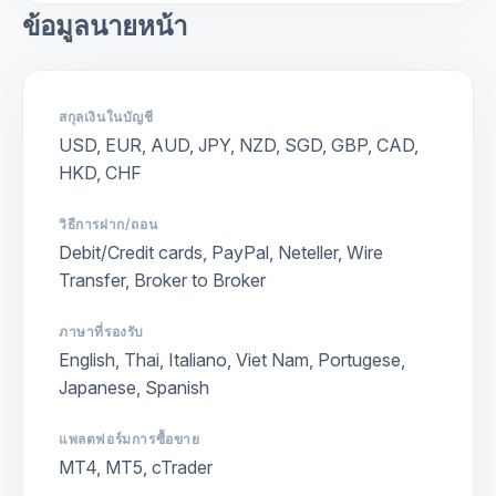
ข้อมูลนายหน้า
สกุลเงินในบัญชี
USD, EUR, AUD, JPY, NZD, SGD, GBP, CAD,
HKD, CHF
วิธีการฝาก/ถอน
Debit/Credit cards, PayPal, Neteller, Wire
Transfer, Broker to Broker
ภาษาที่รองรับ
English, Thai, Italiano, Viet Nam, Portugese,
Japanese, Spanish
แพลตฟอร์มการซื้อขาย
MT4, MT5, cTrader