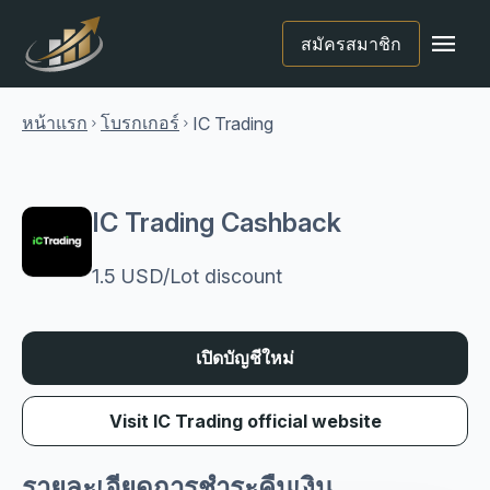
menu
สมัครสมาชิก
หน้าแรก
โบรกเกอร์
IC Trading
chevron_right
chevron_right
IC Trading Cashback
1.5 USD/Lot discount
เปิดบัญชีใหม่
Visit IC Trading official website
รายละเอียดการชำระคืนเงิน