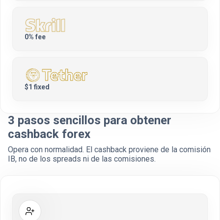
0% fee
$1 fixed
3 pasos sencillos para obtener
cashback forex
Opera con normalidad. El cashback proviene de la comisión
IB, no de los spreads ni de las comisiones.