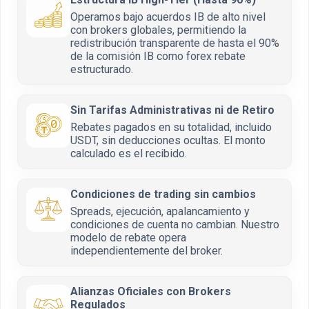
Operamos bajo acuerdos IB de alto nivel
con brokers globales, permitiendo la
redistribución transparente de hasta el 90%
de la comisión IB como forex rebate
estructurado.
Sin Tarifas Administrativas ni de Retiro
Rebates pagados en su totalidad, incluido
USDT, sin deducciones ocultas. El monto
calculado es el recibido.
Condiciones de trading sin cambios
Spreads, ejecución, apalancamiento y
condiciones de cuenta no cambian. Nuestro
modelo de rebate opera
independientemente del broker.
Alianzas Oficiales con Brokers
Regulados