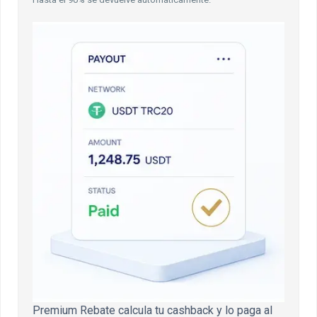
Premium Rebate calcula tu cashback y lo paga al