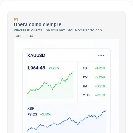
01
Opera como siempre
Vincula tu cuenta una sola vez. Sigue operando con
normalidad.