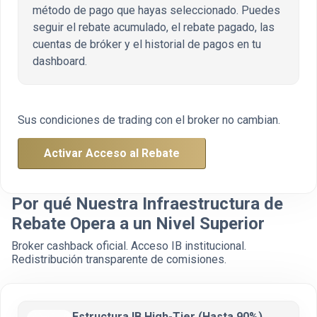
método de pago que hayas seleccionado. Puedes
seguir el rebate acumulado, el rebate pagado, las
cuentas de bróker y el historial de pagos en tu
dashboard.
Sus condiciones de trading con el broker no cambian.
Activar Acceso al Rebate
Por qué Nuestra Infraestructura de
Rebate Opera a un Nivel Superior
Broker cashback oficial. Acceso IB institucional.
Redistribución transparente de comisiones.
Estructura IB High-Tier (Hasta 90%)