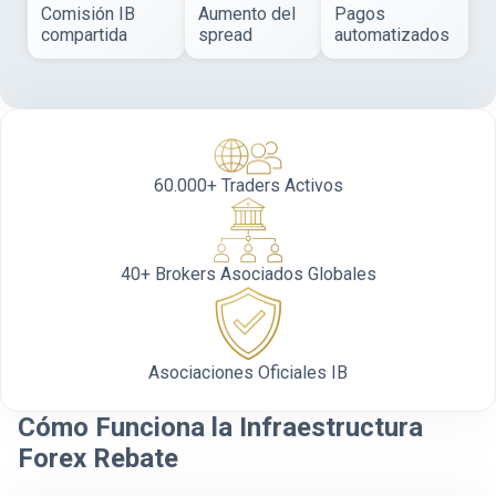
Comisión IB
Aumento del
Pagos
compartida
spread
automatizados
60.000+ Traders Activos
40+ Brokers Asociados Globales
Asociaciones Oficiales IB
Cómo Funciona la Infraestructura
Forex Rebate