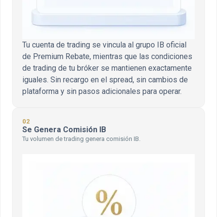
Tu cuenta de trading se vincula al grupo IB oficial
de Premium Rebate, mientras que las condiciones
de trading de tu bróker se mantienen exactamente
iguales. Sin recargo en el spread, sin cambios de
plataforma y sin pasos adicionales para operar.
02
Se Genera Comisión IB
Tu volumen de trading genera comisión IB.