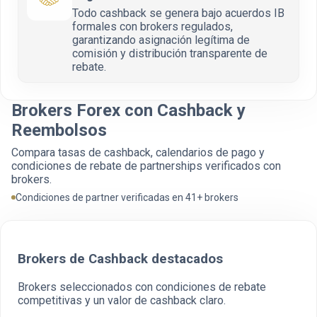
Todo cashback se genera bajo acuerdos IB
formales con brokers regulados,
garantizando asignación legítima de
comisión y distribución transparente de
rebate.
Brokers Forex con Cashback y
Reembolsos
Compara tasas de cashback, calendarios de pago y
condiciones de rebate de partnerships verificados con
brokers.
Condiciones de partner verificadas en 41+ brokers
Brokers de Cashback destacados
Brokers seleccionados con condiciones de rebate
competitivas y un valor de cashback claro.