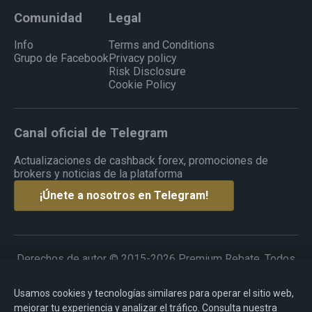
Comunidad
Legal
Info
Terms and Conditions
Grupo de Facebook
Privacy policy
Risk Disclosure
Cookie Policy
Canal oficial de Telegram
Actualizaciones de cashback forex, promociones de
brokers y noticias de la plataforma
¡Únete a nosotros en Telegram!
Derechos de autor © 2015-2026 Premium Rebate. Todos
los derechos reservados.
Usamos cookies y tecnologías similares para operar el sitio web,
mejorar tu experiencia y analizar el tráfico. Consulta nuestra