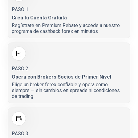
PASO 1
Crea tu Cuenta Gratuita
Regístrate en Premium Rebate y accede a nuestro
programa de cashback forex en minutos
PASO 2
Opera con Brokers Socios de Primer Nivel
Elige un broker forex confiable y opera como
siempre — sin cambios en spreads ni condiciones
de trading
PASO 3