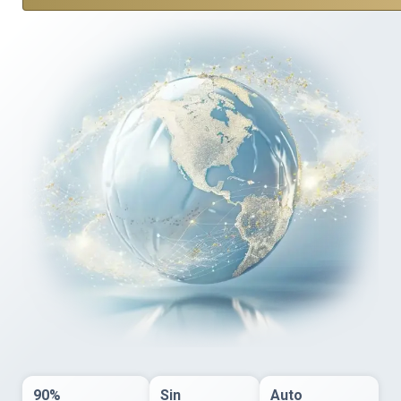
90%
Sin
Auto