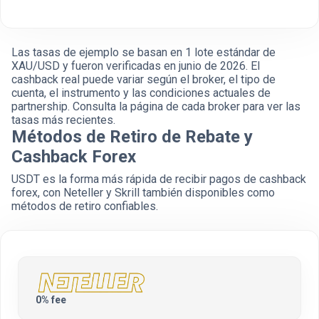
Las tasas de ejemplo se basan en 1 lote estándar de
XAU/USD y fueron verificadas en junio de 2026. El
cashback real puede variar según el broker, el tipo de
cuenta, el instrumento y las condiciones actuales de
partnership. Consulta la página de cada broker para ver las
tasas más recientes.
Métodos de Retiro de Rebate y
Cashback Forex
USDT es la forma más rápida de recibir pagos de cashback
forex, con Neteller y Skrill también disponibles como
métodos de retiro confiables.
0% fee