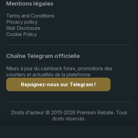
Mentions légales
Terms and Conditions
Privacy policy
Risk Disclosure
Cookie Policy
Chaîne Telegram officielle
Mises à jour du cashback forex, promotions des
courtiers et actualités de la plateforme
Rejoignez-nous sur Telegram !
Droits d'auteur © 2015-2026 Premium Rebate. Tous
droits réservés.