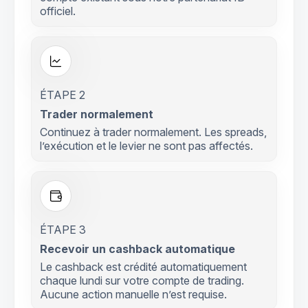
officiel.
ÉTAPE 2
Trader normalement
Continuez à trader normalement. Les spreads,
l’exécution et le levier ne sont pas affectés.
ÉTAPE 3
Recevoir un cashback automatique
Le cashback est crédité automatiquement
chaque lundi sur votre compte de trading.
Aucune action manuelle n’est requise.