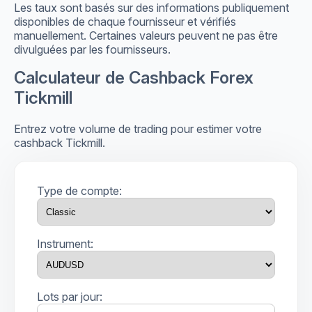
Les taux sont basés sur des informations publiquement
disponibles de chaque fournisseur et vérifiés
manuellement. Certaines valeurs peuvent ne pas être
divulguées par les fournisseurs.
Calculateur de Cashback Forex
Tickmill
Entrez votre volume de trading pour estimer votre
cashback Tickmill.
Type de compte:
Instrument:
Lots par jour: