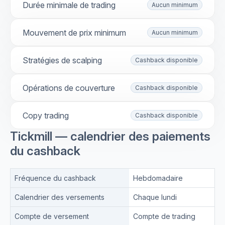
Durée minimale de trading
Aucun minimum
Mouvement de prix minimum
Aucun minimum
Stratégies de scalping
Cashback disponible
Opérations de couverture
Cashback disponible
Copy trading
Cashback disponible
Tickmill — calendrier des paiements
du cashback
Fréquence du cashback
Hebdomadaire
Calendrier des versements
Chaque lundi
Compte de versement
Compte de trading