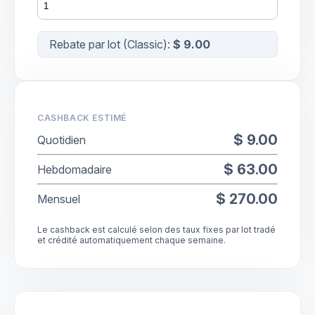
Rebate par lot (
Classic
):
$ 9.00
CASHBACK ESTIMÉ
$ 9.00
Quotidien
$ 63.00
Hebdomadaire
$ 270.00
Mensuel
Le cashback est calculé selon des taux fixes par lot tradé
et crédité automatiquement chaque semaine.