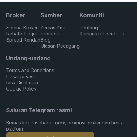
Broker
Sumber
Komuniti
Semua Broker
Kemas Kini
Tentang
Rebate Tinggi
Promosi
Kumpulan Facebook
Spread Rendah
Blog
Ulasan Pedagang
Undang-undang
Terms and Conditions
Dasar privasi
Risk Disclosure
Cookie Policy
Saluran Telegram rasmi
Kemas kini cashback forex, promosi broker dan berita
platform