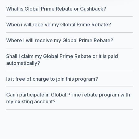
What is Global Prime Rebate or Cashback?
When i will receive my Global Prime Rebate?
Where I will receive my Global Prime Rebate?
Shall i claim my Global Prime Rebate or it is paid
automatically?
Is it free of charge to join this program?
Can i participate in Global Prime rebate program with
my existing account?