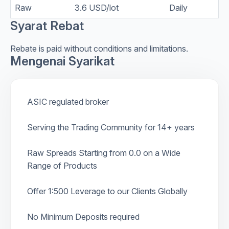
Raw
3.6 USD/lot
Daily
Syarat Rebat
Rebate is paid without conditions and limitations.
Mengenai Syarikat
ASIC regulated broker
Serving the Trading Community for 14+ years
Raw Spreads Starting from 0.0 on a Wide
Range of Products
Offer 1:500 Leverage to our Clients Globally
No Minimum Deposits required