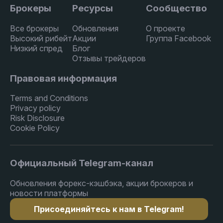
Брокеры
Ресурсы
Сообщество
Все брокеры
Обновления
О проекте
Высокий рибейт
Акции
Группа Facebook
Низкий спред
Блог
Отзывы трейдеров
Правовая информация
Terms and Conditions
Privacy policy
Risk Disclosure
Cookie Policy
Официальный Telegram-канал
Обновления форекс-кэшбэка, акции брокеров и
новости платформы
Присоединяйтесь к нам в Telegram!