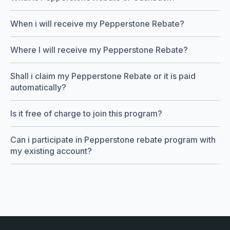
When i will receive my Pepperstone Rebate?
Where I will receive my Pepperstone Rebate?
Shall i claim my Pepperstone Rebate or it is paid
automatically?
Is it free of charge to join this program?
Can i participate in Pepperstone rebate program with
my existing account?