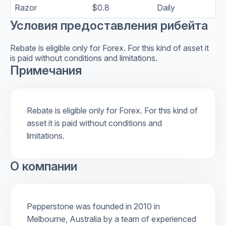
Razor
$0.8
Daily
Условия предоставления рибейта
Rebate is eligible only for Forex. For this kind of asset it
is paid without conditions and limitations.
Примечания
Rebate is eligible only for Forex. For this kind of
asset it is paid without conditions and
limitations.
О компании
Pepperstone was founded in 2010 in
Melbourne, Australia by a team of experienced