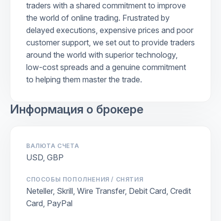
traders with a shared commitment to improve
the world of online trading. Frustrated by
delayed executions, expensive prices and poor
customer support, we set out to provide traders
around the world with superior technology,
low-cost spreads and a genuine commitment
to helping them master the trade.
Информация о брокере
ВАЛЮТА СЧЕТА
USD, GBP
СПОСОБЫ ПОПОЛНЕНИЯ / СНЯТИЯ
Neteller, Skrill, Wire Transfer, Debit Card, Credit
Card, PayPal