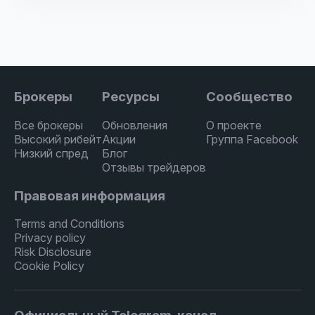
Брокеры
Ресурсы
Сообщество
Все брокеры
Обновления
О проекте
Высокий рибейт
Акции
Группа Facebook
Низкий спред
Блог
Отзывы трейдеров
Правовая информация
Terms and Conditions
Privacy policy
Risk Disclosure
Cookie Policy