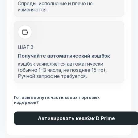
Спреды, исполнение и плечо не
изменяются.
ШАГ 3
Получайте автоматический кэшбэк
кэшбэк зачисляется автоматически
(обычно 1–3 числа, не позднее 15-го).
Ручной запрос не требуется.
Готовы вернуть часть своих торговых
издержек?
Активировать кешбэк D Prime