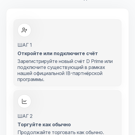
ШАГ 1
Откройте или подключите счёт
Зарегистрируйте новый счёт D Prime или
подключите существующий в рамках
нашей официальной IB-партнёрской
программы.
ШАГ 2
Торгуйте как обычно
Продолжайте торговать как обычно.