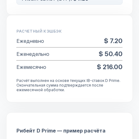
РАСЧЕТНЫЙ КЭШБЭК
$ 7.20
Ежедневно
$ 50.40
Еженедельно
$ 216.00
Ежемесячно
Расчёт выполнен на основе текущих IB-ставок D Prime.
Окончательная сумма подтверждается после
ежемесячной обработки.
Рибейт D Prime — пример расчёта