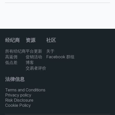
经纪商
资源
社区
所有经纪商
平台更新
关于
高返佣
促销活动
Facebook 群组
低点差
博客
交易者评价
法律信息
Terms and Conditions
Privacy policy
Risk Disclosure
Cookie Policy