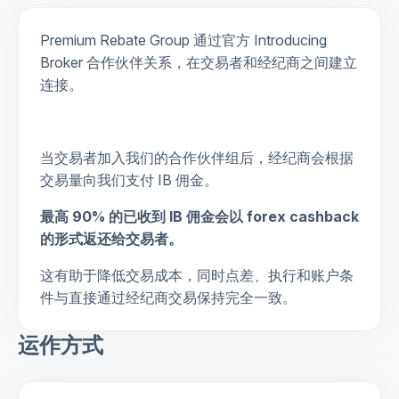
Premium Rebate Group 通过官方 Introducing
Broker 合作伙伴关系，在交易者和经纪商之间建立
连接。
当交易者加入我们的合作伙伴组后，经纪商会根据
交易量向我们支付 IB 佣金。
最高 90% 的已收到 IB 佣金会以 forex cashback
的形式返还给交易者。
这有助于降低交易成本，同时点差、执行和账户条
件与直接通过经纪商交易保持完全一致。
运作方式