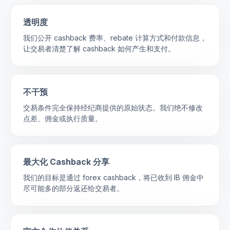
透明度
我们公开 cashback 费率、rebate 计算方式和付款信息，
让交易者清楚了解 cashback 如何产生和支付。
不干预
交易条件完全保持经纪商提供的原始状态。我们绝不修改
点差、佣金或执行质量。
最大化 Cashback 分享
我们的目标是通过 forex cashback，将已收到 IB 佣金中
尽可能多的部分返还给交易者。