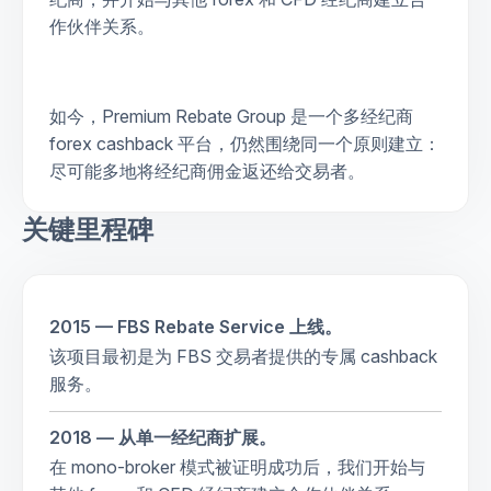
作伙伴关系。
如今，Premium Rebate Group 是一个多经纪商
forex cashback 平台，仍然围绕同一个原则建立：
尽可能多地将经纪商佣金返还给交易者。
关键里程碑
2015 — FBS Rebate Service 上线。
该项目最初是为 FBS 交易者提供的专属 cashback
服务。
2018 — 从单一经纪商扩展。
在 mono-broker 模式被证明成功后，我们开始与