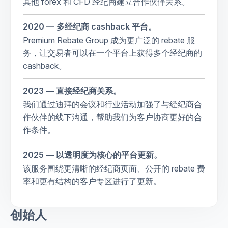
其他 forex 和 CFD 经纪商建立合作伙伴关系。
2020 — 多经纪商 cashback 平台。
Premium Rebate Group 成为更广泛的 rebate 服
务，让交易者可以在一个平台上获得多个经纪商的
cashback。
2023 — 直接经纪商关系。
我们通过迪拜的会议和行业活动加强了与经纪商合
作伙伴的线下沟通，帮助我们为客户协商更好的合
作条件。
2025 — 以透明度为核心的平台更新。
该服务围绕更清晰的经纪商页面、公开的 rebate 费
率和更有结构的客户专区进行了更新。
创始人