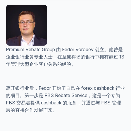
Premium Rebate Group 由 Fedor Vorobev 创立。他曾是
企业银行业务专业人士，在圣彼得堡的银行中拥有超过 13
年管理大型企业客户关系的经验。
离开银行业后，Fedor 开始了自己在 forex cashback 行业
的项目。第一步是 FBS Rebate Service，这是一个专为
FBS 交易者提供 cashback 的服务，并通过与 FBS 管理
层的直接合作发展而来。