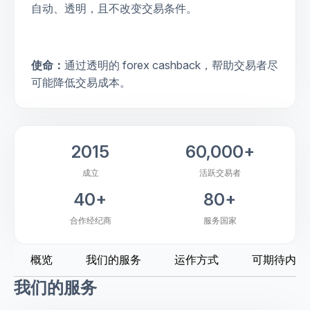
自动、透明，且不改变交易条件。
使命：
通过透明的 forex cashback，帮助交易者尽
可能降低交易成本。
2015
60,000+
成立
活跃交易者
40+
80+
合作经纪商
服务国家
概览
我们的服务
运作方式
可期待内容
我们的服务