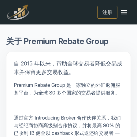
menu
注册
关于 Premium Rebate Group
自 2015 年以来，帮助全球交易者降低交易成
本并保留更多交易收益。
Premium Rebate Group 是一家独立的外汇返佣服
务平台，为全球 80 多个国家的交易者提供服务。
通过官方 Introducing Broker 合作伙伴关系，我们
与经纪商协商高级别合作协议，并将最高 90% 的
已收到 IB 佣金以 cashback 形式返还给交易者 —