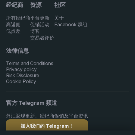
经纪商
资源
社区
所有经纪商
平台更新
关于
高返佣
促销活动
Facebook 群组
低点差
博客
交易者评价
法律信息
Terms and Conditions
Privacy policy
Risk Disclosure
Cookie Policy
官方 Telegram 频道
外汇返现更新、经纪商促销及平台资讯
加入我们的 Telegram！