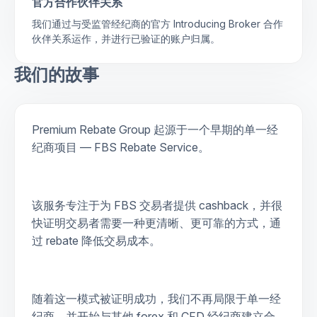
官方合作伙伴关系
我们通过与受监管经纪商的官方 Introducing Broker 合作
伙伴关系运作，并进行已验证的账户归属。
我们的故事
Premium Rebate Group 起源于一个早期的单一经
纪商项目 — FBS Rebate Service。
该服务专注于为 FBS 交易者提供 cashback，并很
快证明交易者需要一种更清晰、更可靠的方式，通
过 rebate 降低交易成本。
随着这一模式被证明成功，我们不再局限于单一经
纪商，并开始与其他 forex 和 CFD 经纪商建立合