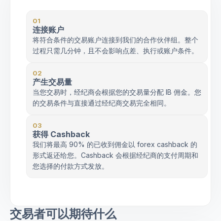
01
连接账户
将符合条件的交易账户连接到我们的合作伙伴组。整个
过程只需几分钟，且不会影响点差、执行或账户条件。
02
产生交易量
当您交易时，经纪商会根据您的交易量分配 IB 佣金。您
的交易条件与直接通过经纪商交易完全相同。
03
获得 Cashback
我们将最高 90% 的已收到佣金以 forex cashback 的
形式返还给您。Cashback 会根据经纪商的支付周期和
您选择的付款方式发放。
交易者可以期待什么