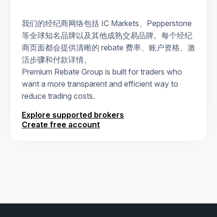
我们的经纪商网络包括 IC Markets、Pepperstone
等全球知名品牌以及其他成熟交易品牌。每个经纪
商页面都会提供清晰的 rebate 费率、账户资格、激
活步骤和付款详情。
Premium Rebate Group is built for traders who
want a more transparent and efficient way to
reduce trading costs.
Explore supported brokers
Create free account