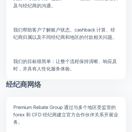
及与经纪商的沟通。
我们帮助客户了解账户状态、cashback 计算、经
纪商归属以及不同经纪商和地区的付款相关问题。
我们的目标很简单：让整个流程保持清晰、响应及
时，并具有人性化服务体验。
经纪商网络
Premium Rebate Group 通过与多个地区受监管的
forex 和 CFD 经纪商建立官方合作伙伴关系开展业
务。