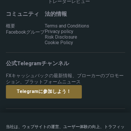
トレーダーレビュー
コミュニティ
法的情報
概要
Terms and Conditions
Privacy policy
Facebookグループ
Risk Disclosure
Cookie Policy
公式Telegramチャンネル
FXキャッシュバックの最新情報、ブローカーのプロモー
ション、プラットフォームニュース
Telegramに参加しよう！
著作権 © 2015-2026 Premium Rebate. 無断転載を禁じま
す.
当社は、ウェブサイトの運営、ユーザー体験の向上、トラフィッ