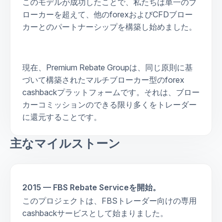
このモデルが成功したことで、私たちは単一のブ
ローカーを超えて、他のforexおよびCFDブロー
カーとのパートナーシップを構築し始めました。
現在、Premium Rebate Groupは、同じ原則に基
づいて構築されたマルチブローカー型のforex
cashbackプラットフォームです。それは、ブロー
カーコミッションのできる限り多くをトレーダー
に還元することです。
主なマイルストーン
2015 — FBS Rebate Serviceを開始。
このプロジェクトは、FBSトレーダー向けの専用
cashbackサービスとして始まりました。