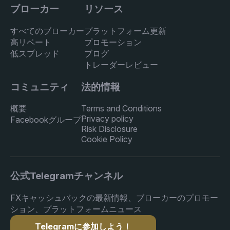
ブローカー
リソース
すべてのブローカー
プラットフォーム更新
高リベート
プロモーション
低スプレッド
ブログ
トレーダーレビュー
コミュニティ
法的情報
概要
Terms and Conditions
Privacy policy
Facebookグループ
Risk Disclosure
Cookie Policy
公式Telegramチャンネル
FXキャッシュバックの最新情報、ブローカーのプロモー
ション、プラットフォームニュース
Telegramに参加しよう！