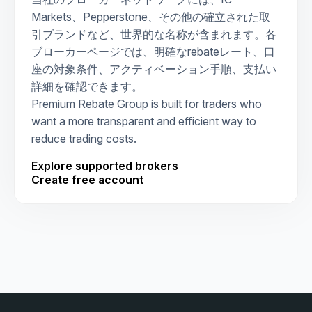
Markets、Pepperstone、その他の確立された取
引ブランドなど、世界的な名称が含まれます。各
ブローカーページでは、明確なrebateレート、口
座の対象条件、アクティベーション手順、支払い
詳細を確認できます。
Premium Rebate Group is built for traders who
want a more transparent and efficient way to
reduce trading costs.
Explore supported brokers
Create free account