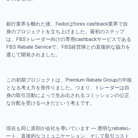
銀行業界を離れた後、Fedorはforex cashback業界で自
身のプロジェクトを立ち上げました。最初のステップ
は、FBSトレーダー向けの専用cashbackサービスである
FBS Rebate Serviceで、FBS経営陣との直接的な協力を
通じて開発されました。
この初期プロジェクトは、Premium Rebate Groupの中核
となる考え方を形作りました。つまり、トレーダーは自
身の取引活動によって生み出されるコミッションの公正
な分配を受けるべきだという考えです。
現在も同じ原則が会社を導いています — 透明なrebateレ
ート、直接的なコミュニケーション、そして取引コスト