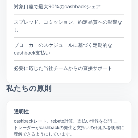
対象口座で最大90%のcashbackシェア
スプレッド、コミッション、約定品質への影響な
し
ブローカーのスケジュールに基づく定期的な
cashback支払い
必要に応じた当社チームからの直接サポート
私たちの原則
透明性
cashbackレート、rebate計算、支払い情報を公開し、
トレーダーがcashbackの発生と支払いの仕組みを明確に
理解できるようにしています。