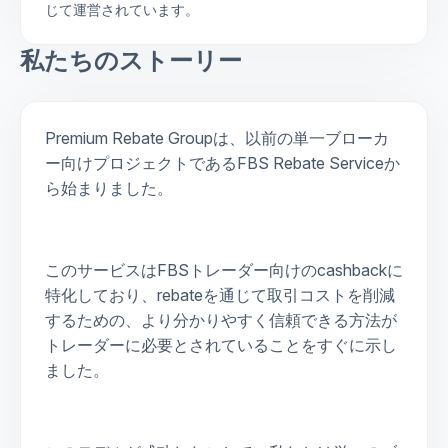
じて運営されています。
私たちのストーリー
Premium Rebate Groupは、以前の単一ブローカ
ー向けプロジェクトであるFBS Rebate Serviceか
ら始まりました。
このサービスはFBSトレーダー向けのcashbackに
特化しており、rebateを通じて取引コストを削減
するための、より分かりやすく信頼できる方法が
トレーダーに必要とされていることをすぐに示し
ました。