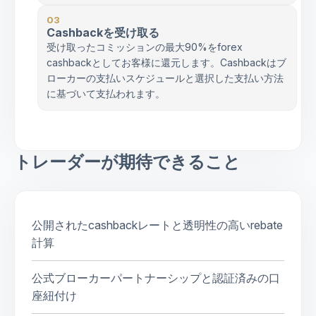
03
Cashbackを受け取る
受け取ったコミッションの最大90%をforex
cashbackとしてお客様に還元します。Cashbackはブ
ローカーの支払いスケジュールと選択した支払い方法
に基づいて支払われます。
トレーダーが期待できること
公開されたcashbackレートと透明性の高いrebate
計算
公式ブローカーパートナーシップと認証済みの口
座紐付け