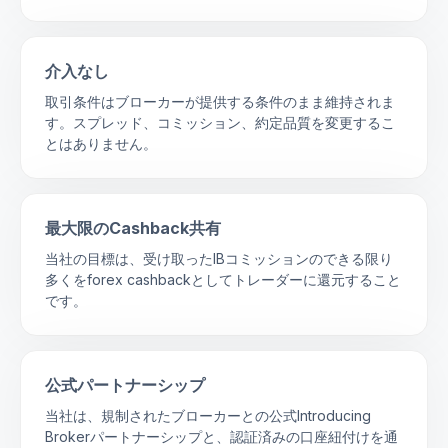
介入なし
取引条件はブローカーが提供する条件のまま維持されま
す。スプレッド、コミッション、約定品質を変更するこ
とはありません。
最大限のCashback共有
当社の目標は、受け取ったIBコミッションのできる限り
多くをforex cashbackとしてトレーダーに還元すること
です。
公式パートナーシップ
当社は、規制されたブローカーとの公式Introducing
Brokerパートナーシップと、認証済みの口座紐付けを通