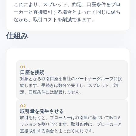
これにより、スプレッド、約定、口座条件をブロ
ーカーと直接取引する場合とまったく同じに保ち
ながら、取引コストを削減できます。
仕組み
01
口座を接続
対象となる取引口座を当社のパートナーグループに接
続します。手続きは数分で完了し、スプレッド、約
定、口座条件には影響しません。
02
取引量を発生させる
取引を行うと、ブローカーは取引量に基づいてIBコミ
ッションを割り当てます。取引条件は、ブローカーと
直接取引する場合とまったく同じです。