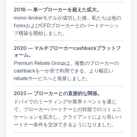
2018 — 単一ブローカーを超えた拡大。
mono-brokerモデルが成功した後、私たちは他の
forexおよびCFDブローカーとのパートナーシッ
プ構築を開始しました。
2020 — マルチブローカーcashbackプラットフ
ォーム。
Premium Rebate Groupは、複数のブローカーの
cashbackを一か所で利用できる、より幅広い
rebateサービスへと発展しました。
2023 — ブローカーとの直接的な関係。
ドバイでのミーティングや業界イベントを通じ
て、ブローカーパートナーとの対面でのコミュニ
ケーションを拡大し、クライアントにより良いパ
ートナー条件を交渉できるようになりました。