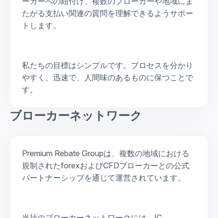
ーカーへの紐付け、複数のブローカーや地域にま
たがる支払い関連の質問を理解できるようサポー
トします。
私たちの目標はシンプルです。プロセスを分かり
やすく、迅速で、人間味のあるものに保つことで
す。
ブローカーネットワーク
Premium Rebate Groupは、複数の地域における
規制されたforexおよびCFDブローカーとの公式
パートナーシップを通じて運営されています。
当社のブローカーネットワークには、IC