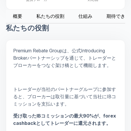
概要
私たちの役割
仕組み
期待できる
私たちの役割
Premium Rebate Groupは、公式Introducing
Brokerパートナーシップを通じて、トレーダーと
ブローカーをつなぐ架け橋として機能します。
トレーダーが当社のパートナーグループに参加す
ると、ブローカーは取引量に基づいて当社にIBコ
ミッションを支払います。
受け取ったIBコミッションの最大90%が、forex
cashbackとしてトレーダーに還元されます。