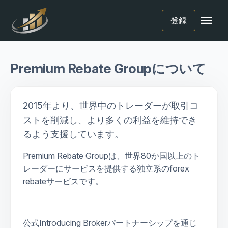
menu
登録
Premium Rebate Groupについて
2015年より、世界中のトレーダーが取引コ
ストを削減し、より多くの利益を維持でき
るよう支援しています。
Premium Rebate Groupは、世界80か国以上のト
レーダーにサービスを提供する独立系のforex
rebateサービスです。
公式Introducing Brokerパートナーシップを通じ