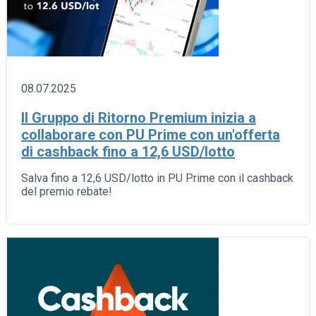
08.07.2025
Il Gruppo di Ritorno Premium inizia a
collaborare con PU Prime con un'offerta
di cashback fino a 12,6 USD/lotto
Salva fino a 12,6 USD/lotto in PU Prime con il cashback
del premio rebate!