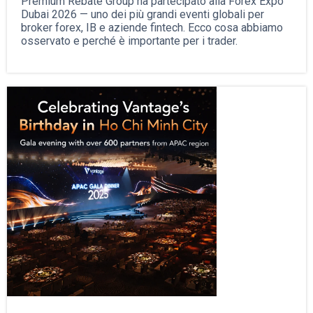
Premium Rebate Group ha partecipato alla Forex Expo
Dubai 2026 — uno dei più grandi eventi globali per
broker forex, IB e aziende fintech. Ecco cosa abbiamo
osservato e perché è importante per i trader.