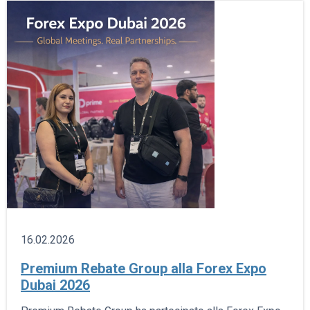
16.02.2026
Premium Rebate Group alla Forex Expo
Dubai 2026