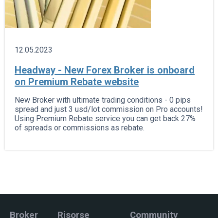
12.05.2023
Headway - New Forex Broker is onboard
on Premium Rebate website
New Broker with ultimate trading conditions - 0 pips
spread and just 3 usd/lot commission on Pro accounts!
Using Premium Rebate service you can get back 27%
of spreads or commissions as rebate.
Broker
Risorse
Community