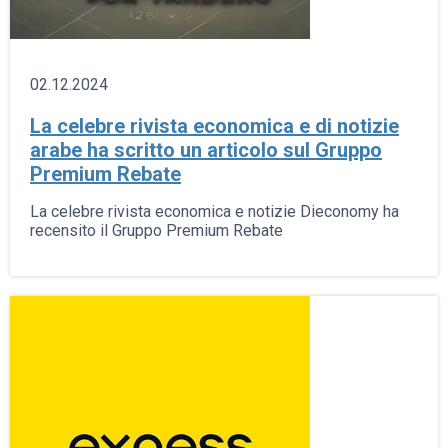
02.12.2024
La celebre rivista economica e di notizie
arabe ha scritto un articolo sul Gruppo
Premium Rebate
La celebre rivista economica e notizie Dieconomy ha
recensito il Gruppo Premium Rebate