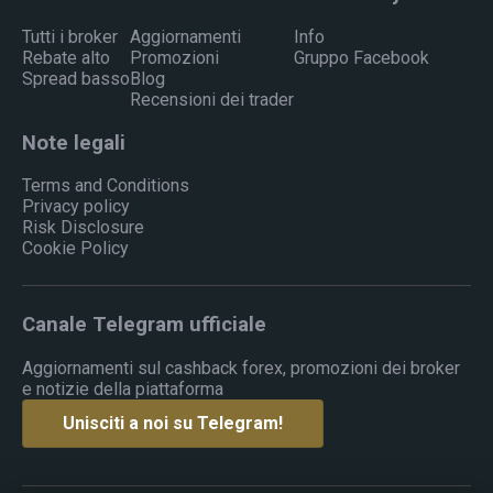
Tutti i broker
Aggiornamenti
Info
Rebate alto
Promozioni
Gruppo Facebook
Spread basso
Blog
Recensioni dei trader
Note legali
Terms and Conditions
Privacy policy
Risk Disclosure
Cookie Policy
Canale Telegram ufficiale
Aggiornamenti sul cashback forex, promozioni dei broker
e notizie della piattaforma
Unisciti a noi su Telegram!