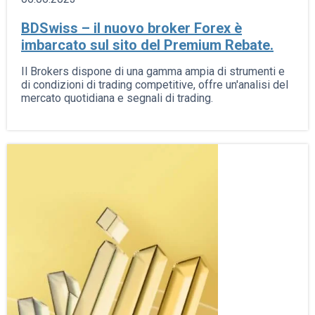
BDSwiss – il nuovo broker Forex è
imbarcato sul sito del Premium Rebate.
Il Brokers dispone di una gamma ampia di strumenti e
di condizioni di trading competitive, offre un'analisi del
mercato quotidiana e segnali di trading.