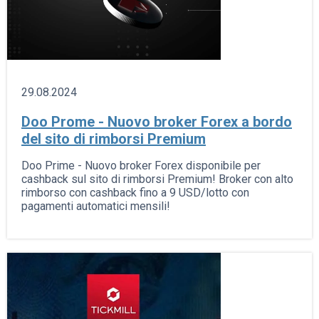
29.08.2024
Doo Prome - Nuovo broker Forex a bordo
del sito di rimborsi Premium
Doo Prime - Nuovo broker Forex disponibile per
cashback sul sito di rimborsi Premium! Broker con alto
rimborso con cashback fino a 9 USD/lotto con
pagamenti automatici mensili!