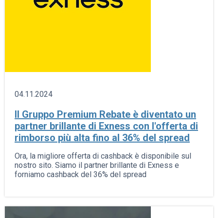
04.11.2024
Il Gruppo Premium Rebate è diventato un
partner brillante di Exness con l'offerta di
rimborso più alta fino al 36% del spread
Ora, la migliore offerta di cashback è disponibile sul
nostro sito. Siamo il partner brillante di Exness e
forniamo cashback del 36% del spread