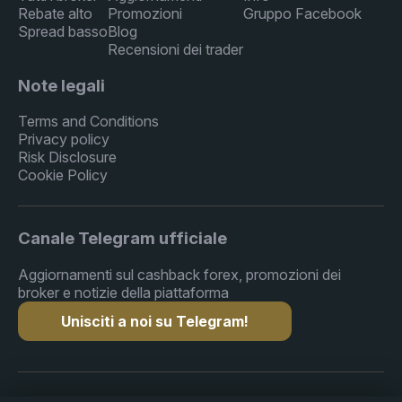
Rebate alto
Promozioni
Gruppo Facebook
Spread basso
Blog
Recensioni dei trader
Note legali
Terms and Conditions
Privacy policy
Risk Disclosure
Cookie Policy
Canale Telegram ufficiale
Aggiornamenti sul cashback forex, promozioni dei
broker e notizie della piattaforma
Unisciti a noi su Telegram!