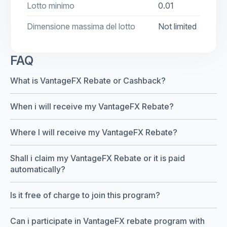
Lotto minimo
0.01
Dimensione massima del lotto
Not limited
FAQ
What is VantageFX Rebate or Cashback?
When i will receive my VantageFX Rebate?
Where I will receive my VantageFX Rebate?
Shall i claim my VantageFX Rebate or it is paid
automatically?
Is it free of charge to join this program?
Can i participate in VantageFX rebate program with