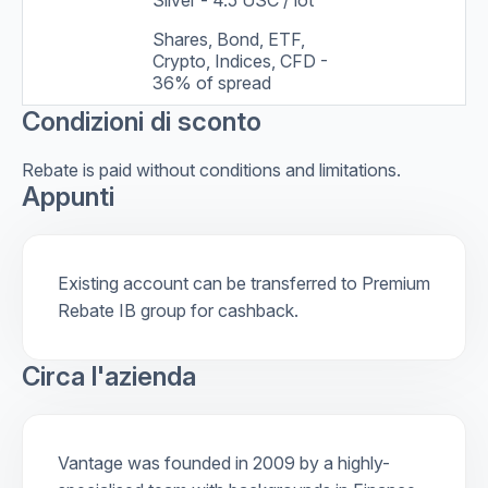
Shares, Bond, ETF,
Crypto, Indices, CFD -
36% of spread
Condizioni di sconto
Rebate is paid without conditions and limitations.
Appunti
Existing account can be transferred to Premium
Rebate IB group for cashback.
Circa l'azienda
Vantage was founded in 2009 by a highly-