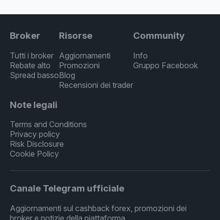
Broker
Risorse
Community
Tutti i broker
Aggiornamenti
Info
Rebate alto
Promozioni
Gruppo Facebook
Spread basso
Blog
Recensioni dei trader
Note legali
Terms and Conditions
Privacy policy
Risk Disclosure
Cookie Policy
Canale Telegram ufficiale
Aggiornamenti sul cashback forex, promozioni dei
broker e notizie della piattaforma