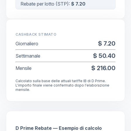
Rebate per lotto (
STP
):
$ 7.20
CASHBACK STIMATO
$ 7.20
Giornaliero
$ 50.40
Settimanale
$ 216.00
Mensile
Calcolato sulla base delle attuali tariffe IB di D Prime.
L'importo finale viene confermato dopo l'elaborazione
mensile.
D Prime Rebate — Esempio di calcolo