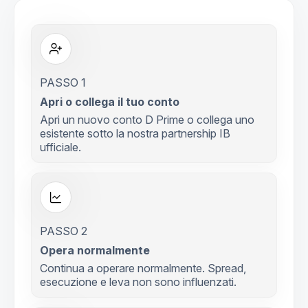
PASSO 1
Apri o collega il tuo conto
Apri un nuovo conto D Prime o collega uno
esistente sotto la nostra partnership IB
ufficiale.
PASSO 2
Opera normalmente
Continua a operare normalmente. Spread,
esecuzione e leva non sono influenzati.