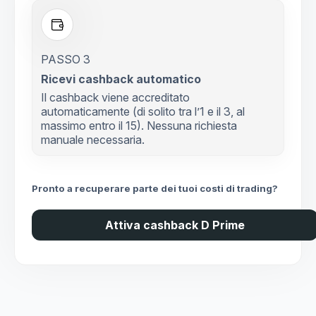
PASSO 3
Ricevi cashback automatico
Il cashback viene accreditato
automaticamente (di solito tra l’1 e il 3, al
massimo entro il 15). Nessuna richiesta
manuale necessaria.
Pronto a recuperare parte dei tuoi costi di trading?
Attiva cashback D Prime