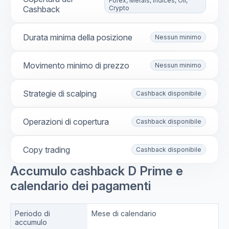
Forex, Metals, Indices, Oil,
Cashback
Crypto
Durata minima della posizione
Nessun minimo
Movimento minimo di prezzo
Nessun minimo
Strategie di scalping
Cashback disponibile
Operazioni di copertura
Cashback disponibile
Copy trading
Cashback disponibile
Accumulo cashback D Prime e
calendario dei pagamenti
Periodo di
Mese di calendario
accumulo