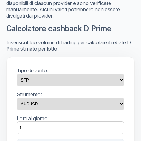
disponibili di ciascun provider e sono verificate
manualmente. Alcuni valori potrebbero non essere
divulgati dai provider.
Calcolatore cashback D Prime
Inserisci il tuo volume di trading per calcolare il rebate D
Prime stimato per lotto.
Tipo di conto:
Strumento:
Lotti al giorno: