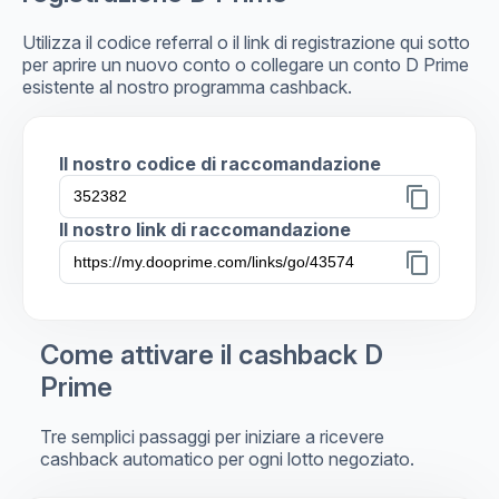
Utilizza il codice referral o il link di registrazione qui sotto
per aprire un nuovo conto o collegare un conto D Prime
esistente al nostro programma cashback.
Il nostro codice di raccomandazione
content_copy
Il nostro link di raccomandazione
content_copy
Come attivare il cashback D
Prime
Tre semplici passaggi per iniziare a ricevere
cashback automatico per ogni lotto negoziato.