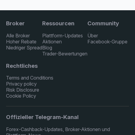
Broker
Ressourcen
Community
Alle Broker
Plattform-Updates
Über
Hoher Rebate
Aktionen
Facebook-Gruppe
Niedriger Spread
Blog
Trader-Bewertungen
Rechtliches
Terms and Conditions
Privacy policy
Risk Disclosure
Cookie Policy
Offizieller Telegram-Kanal
Forex-Cashback-Updates, Broker-Aktionen und