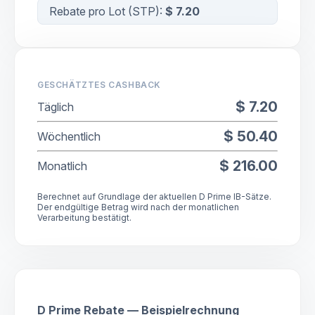
Rebate pro Lot (
STP
):
$ 7.20
GESCHÄTZTES CASHBACK
$ 7.20
Täglich
$ 50.40
Wöchentlich
$ 216.00
Monatlich
Berechnet auf Grundlage der aktuellen D Prime IB-Sätze.
Der endgültige Betrag wird nach der monatlichen
Verarbeitung bestätigt.
D Prime Rebate — Beispielrechnung