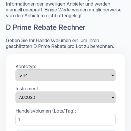
Informationen der jeweiligen Anbieter und werden
manuell überprüft. Einige Werte werden möglicherweise
von den Anbietern nicht offengelegt.
D Prime Rebate Rechner
Geben Sie Ihr Handelsvolumen ein, um Ihren
geschätzten D Prime Rebate pro Lot zu berechnen.
Kontotyp:
Instrument:
Handelsvolumen (Lots/Tag):