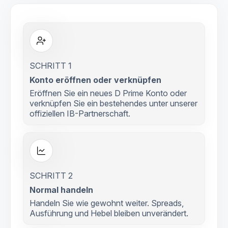
SCHRITT 1
Konto eröffnen oder verknüpfen
Eröffnen Sie ein neues D Prime Konto oder
verknüpfen Sie ein bestehendes unter unserer
offiziellen IB-Partnerschaft.
SCHRITT 2
Normal handeln
Handeln Sie wie gewohnt weiter. Spreads,
Ausführung und Hebel bleiben unverändert.