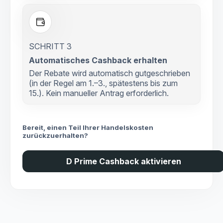
SCHRITT 3
Automatisches Cashback erhalten
Der Rebate wird automatisch gutgeschrieben
(in der Regel am 1.–3., spätestens bis zum
15.). Kein manueller Antrag erforderlich.
Bereit, einen Teil Ihrer Handelskosten
zurückzuerhalten?
D Prime Cashback aktivieren