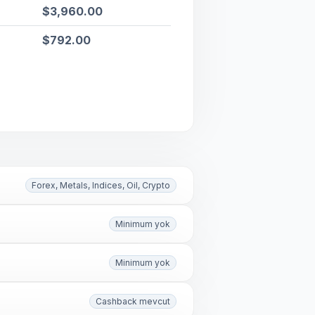
$3,960.00
$792.00
Forex, Metals, Indices, Oil, Crypto
Minimum yok
Minimum yok
Cashback mevcut