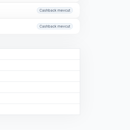
Cashback mevcut
Cashback mevcut